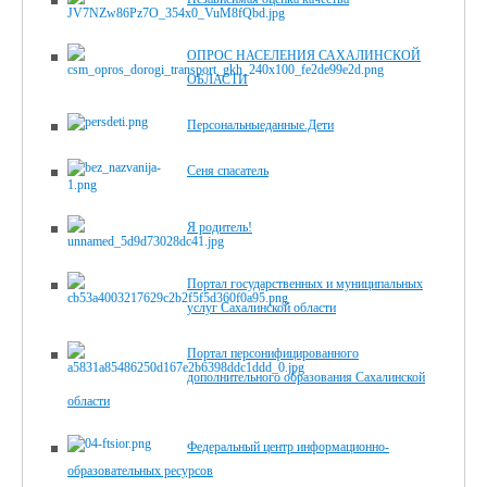
ОПРОС НАСЕЛЕНИЯ САХАЛИНСКОЙ
ОБЛАСТИ
Персональныеданные.Дети
Сеня спасатель
Я родитель!
Портал государственных и муниципальных
услуг Сахалинской области
Портал персонифицированного
дополнительного образования Сахалинской
области
Федеральный центр информационно-
образовательных ресурсов