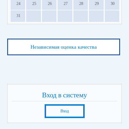
24
25
26
27
28
29
30
31
Независимая оценка качества
Вход в систему
Вход