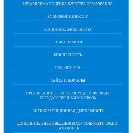
НЕЗАВИСИМАЯ ОЦЕНКА КАЧЕСТВА ОБРАЗОВАНИЯ
ЗАЧИСЛЕНИЕ В ШКОЛУ
ВОСПИТАТЕЛЬНАЯ РАБОТА
КНИГА ПАМЯТИ
БЕЗОПАСНОСТЬ
ГИА: ОГЭ, ЕГЭ.
САЙТЫ И ПОРТАЛЫ
ПРЕДПИСАНИЕ ОРГАНОВ, ОСУЩЕСТВЛЯЮЩИХ
ГОСУДАРСТВЕННЫЙ КОНТРОЛЬ
АНТИКОРРУПЦИОННАЯ ДЕЯТЕЛЬНОСТЬ
ДОПОЛНИТЕЛЬНЫЕ СВЕДЕНИЯ МАОУ СОШ № 23 Г. ЮЖНО-
САХАЛИНСК