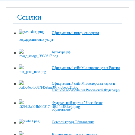
Ссылки
Официальный интернет-портал
государственных услуг
Культура.рф
Официальный сайт Минпросвещения России
Официальный сайт Министерства науки и
высшего образования Российской Федерации
Федеральный портал "Российское
образование"
Сетевой город.Образование
Независимая оценка качества