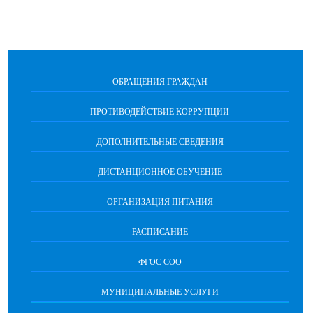
ОБРАЩЕНИЯ ГРАЖДАН
ПРОТИВОДЕЙСТВИЕ КОРРУПЦИИ
ДОПОЛНИТЕЛЬНЫЕ СВЕДЕНИЯ
ДИСТАНЦИОННОЕ ОБУЧЕНИЕ
ОРГАНИЗАЦИЯ ПИТАНИЯ
РАСПИСАНИЕ
ФГОС СОО
МУНИЦИПАЛЬНЫЕ УСЛУГИ