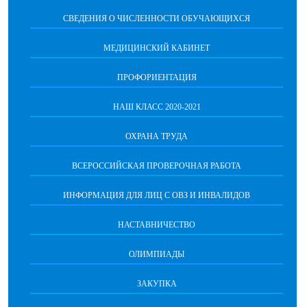
СВЕДЕНИЯ О ЧИСЛЕННОСТИ ОБУЧАЮЩИХСЯ
МЕДИЦИНСКИЙ КАБИНЕТ
ПРОФОРИЕНТАЦИЯ
НАШ КЛАСС 2020-2021
ОХРАНА ТРУДА
ВСЕРОССИЙСКАЯ ПРОВЕРОЧНАЯ РАБОТА
ИНФОРМАЦИЯ ДЛЯ ЛИЦ С ОВЗ И ИНВАЛИДОВ
НАСТАВНИЧЕСТВО
ОЛИМПИАДЫ
ЗАКУПКА