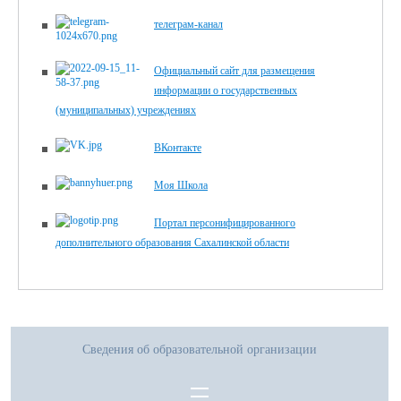
телеграм-канал
Официальный сайт для размещения
информации о государственных
(муниципальных) учреждениях
ВКонтакте
Моя Школа
Портал персонифицированного
дополнительного образования Сахалинской области
Сведения об образовательной организации